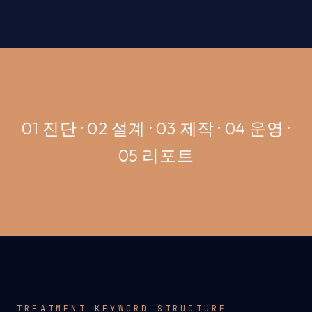
01 진단 · 02 설계 · 03 제작 · 04 운영 ·
05 리포트
TREATMENT KEYWORD STRUCTURE