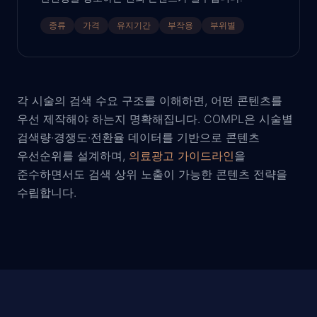
종류
가격
유지기간
부작용
부위별
각 시술의 검색 수요 구조를 이해하면, 어떤 콘텐츠를
우선 제작해야 하는지 명확해집니다. COMPL은 시술별
검색량·경쟁도·전환율 데이터를 기반으로 콘텐츠
우선순위를 설계하며,
의료광고 가이드라인
을
준수하면서도 검색 상위 노출이 가능한 콘텐츠 전략을
수립합니다.