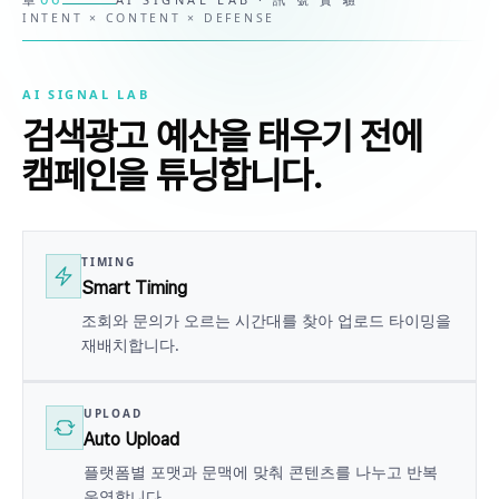
INTENT × CONTENT × DEFENSE
AI SIGNAL LAB
검색광고 예산을 태우기 전에
캠페인을 튜닝합니다.
TIMING
Smart Timing
조회와 문의가 오르는 시간대를 찾아 업로드 타이밍을
재배치합니다.
UPLOAD
Auto Upload
플랫폼별 포맷과 문맥에 맞춰 콘텐츠를 나누고 반복
운영합니다.