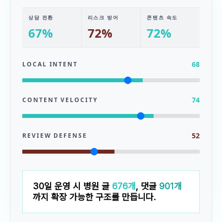
상담 전환
리스크 방어
콘텐츠 속도
67
%
72
%
72
%
68
LOCAL INTENT
74
CONTENT VELOCITY
52
REVIEW DEFENSE
30일 운영 시 병원 글
676개
, 댓글
901개
까지 확장 가능한 구조를 만듭니다.