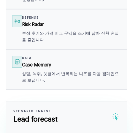
DEFENSE
Risk Radar
부정 후기와 가격 비교 문맥을 조기에 잡아 전환 손실
을 줄입니다.
DATA
Case Memory
상담, 녹취, 댓글에서 반복되는 니즈를 다음 캠페인으
로 보냅니다.
SCENARIO ENGINE
Lead forecast