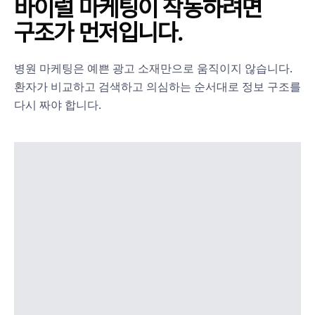
바이럴 마케팅이 작동하려면
구조가 먼저입니다.
병원 마케팅은 예쁜 광고 소재만으로 움직이지 않습니다.
환자가 비교하고 검색하고 의심하는 순서대로 정보 구조를
다시 짜야 합니다.
비교 문화 대응
가격, 후기, 전후 사진을 비교하는 사용자의 흐름
을 따라 신뢰 자료를 먼저 배치합니다.
플랫폼별 문맥
유튜브, 블로그, 커뮤니티, 지도 검색의 기대 문장
이 다르기 때문에 채널별 톤을 분리합니다.