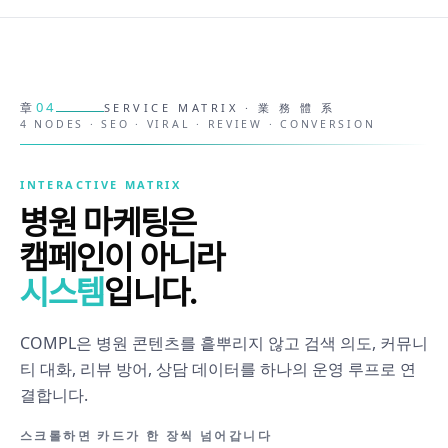
04
章
SERVICE MATRIX · 業 務 體 系
4 NODES · SEO · VIRAL · REVIEW · CONVERSION
INTERACTIVE MATRIX
병원 마케팅은
캠페인이 아니라
시스템
입니다.
COMPL은 병원 콘텐츠를 흩뿌리지 않고 검색 의도, 커뮤니
티 대화, 리뷰 방어, 상담 데이터를 하나의 운영 루프로 연
결합니다.
스크롤하면 카드가 한 장씩 넘어갑니다