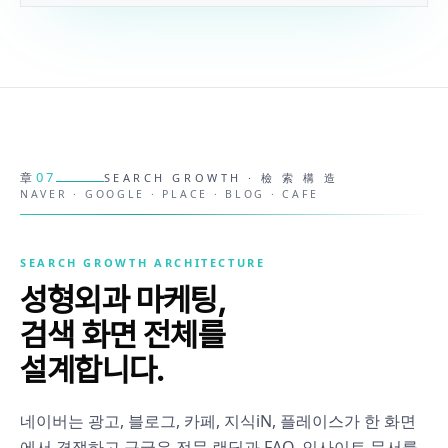
07
章
SEARCH GROWTH · 檢 索 構 造
NAVER · GOOGLE · PLACE · BLOG · CAFE
SEARCH GROWTH ARCHITECTURE
성형외과 마케팅,
검색 화면 전체를
설계합니다.
네이버는 광고, 블로그, 카페, 지식iN, 플레이스가 한 화면
에서 경쟁하고 구글은 전문 랜딩과 FAQ, 인사이트 문서를