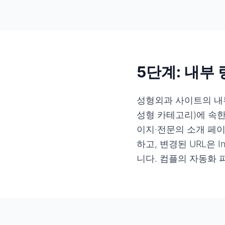
5단계: 내부
성형외과 사이트의 내부
성형 카테고리)에 속한
이지·전문의 소개 페
하고, 변경된 URL은 I
니다. 컴플의 자동화 