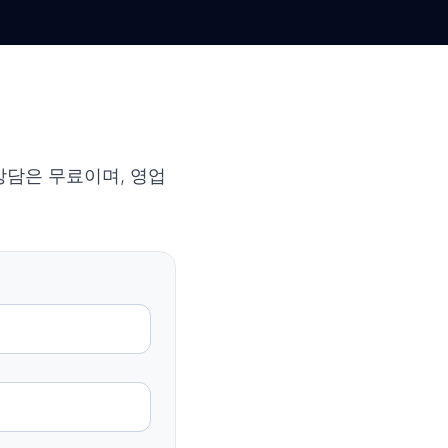
상담은 무료이며, 영업