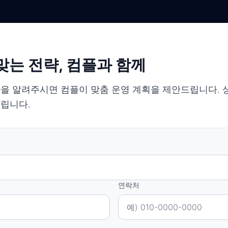
맞는 전략, 컴플과 함께
을 알려주시면 컴플이 맞춤 운영 계획을 제안드립니다. 
드립니다.
연락처