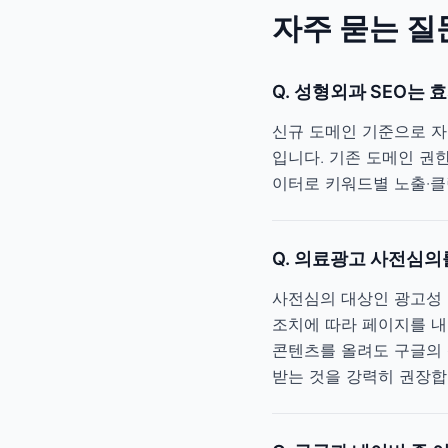
자주 묻는 질
Q.
성형외과 SEO는 
신규 도메인 기준으로 자
입니다. 기존 도메인 권한
이터로 키워드별 노출·클
Q.
의료광고 사전심의를
사전심의 대상인 광고성 
조치에 따라 페이지를 내
콘텐츠를 올려도 구글의 
받는 것을 강력히 권장합