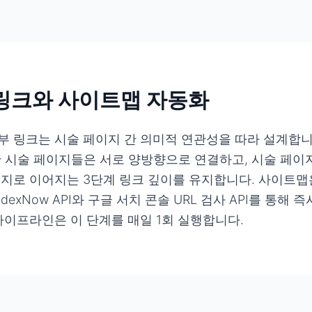
 링크와 사이트맵 자동화
 링크는 시술 페이지 간 의미적 연관성을 따라 설계합니다
 시술 페이지들은 서로 양방향으로 연결하고, 시술 페이지
이지로 이어지는 3단계 링크 깊이를 유지합니다. 사이트맵
ndexNow API와 구글 서치 콘솔 URL 검사 API를 통
파이프라인은 이 단계를 매일 1회 실행합니다.