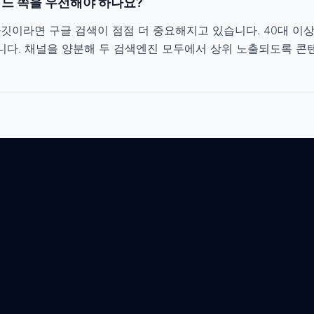
어느 쪽을 우선해야 하나요?
 타깃이라면 구글 검색이 점점 더 중요해지고 있습니다. 40대 이
다. 채널을 양분해 두 검색엔진 모두에서 상위 노출되도록 콘