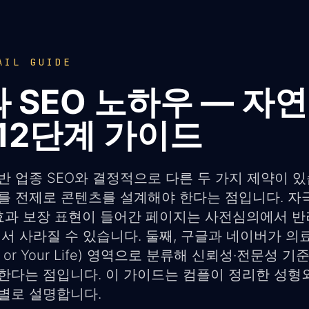
AIL GUIDE
 SEO 노하우 — 자
 12단계 가이드
반 업종 SEO와 결정적으로 다른 두 가지 제약이 있
를 전제로 콘텐츠를 설계해야 한다는 점입니다. 자
 효과 보장 표현이 들어간 페이지는 사전심의에서 
서 사라질 수 있습니다. 둘째, 구글과 네이버가 의
ey or Your Life) 영역으로 분류해 신뢰성·전문성
한다는 점입니다. 이 가이드는 컴플이 정리한 성형외
계별로 설명합니다.