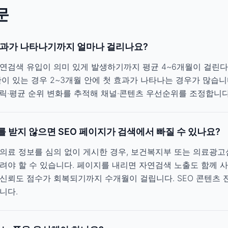
문
효과가 나타나기까지 얼마나 걸리나요?
연검색 유입이 의미 있게 발생하기까지 평균 4~6개월이 걸린다
이 있는 경우 2~3개월 안에 첫 효과가 나타나는 경우가 많습니다
릭·평균 순위 변화를 추적해 채널·콘텐츠 우선순위를 조정합니다
 받지 않으면 SEO 페이지가 검색에서 빠질 수 있나요?
의료 정보를 심의 없이 게시한 경우, 보건복지부 또는 의료광
려야 할 수 있습니다. 페이지를 내리면 자연검색 노출도 함께 사라
신뢰도 점수가 회복되기까지 수개월이 걸립니다. SEO 콘텐츠
니다.