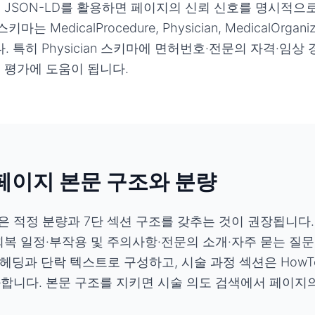
 JSON-LD를 활용하면 페이지의 신뢰 신호를 명시적으로
MedicalProcedure, Physician, MedicalOrganiza
입니다. 특히 Physician 스키마에 면허번호·전문의 자격·임
 평가에 도움이 됩니다.
 페이지 본문 구조와 분량
 적정 분량과 7단 섹션 구조를 갖추는 것이 권장됩니다.
회복 일정·부작용 및 주의사항·전문의 소개·자주 묻는 질문
2 헤딩과 단락 텍스트로 구성하고, 시술 과정 섹션은 How
합니다. 본문 구조를 지키면 시술 의도 검색에서 페이지