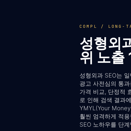
COMPL / LONG-T
성형외과
위 노출
성형외과 SEO는 일
광고 사전심의 통과
가격 비교, 단정적
로 인해 검색 결과에
YMYL(Your Mon
훨씬 엄격하게 적용
SEO 노하우를 단