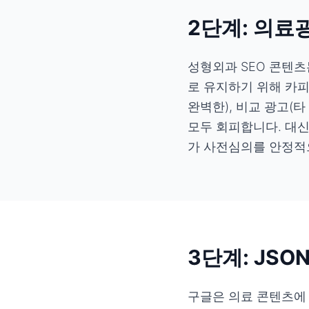
2단계: 의료
성형외과 SEO 콘텐
로 유지하기 위해 카피
완벽한), 비교 광고(타
모두 회피합니다. 대신
가 사전심의를 안정적
3단계: JSO
구글은 의료 콘텐츠에 대해 E-