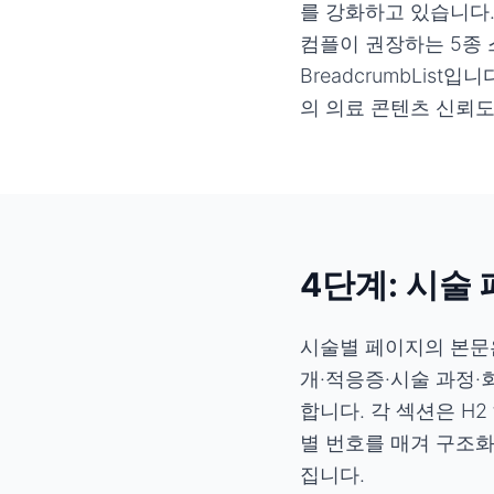
를 강화하고 있습니다.
컴플이 권장하는 5종 스키마는 
BreadcrumbList
의 의료 콘텐츠 신뢰도
4단계: 시술
시술별 페이지의 본문은
개·적응증·시술 과정·
합니다. 각 섹션은 H
별 번호를 매겨 구조화
집니다.