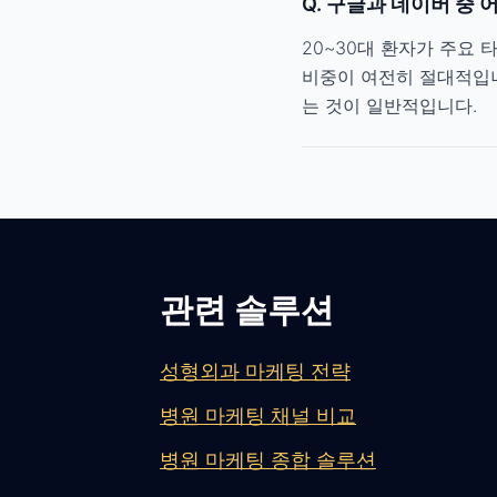
Q.
구글과 네이버 중 
20~30대 환자가 주요
비중이 여전히 절대적입니
는 것이 일반적입니다.
관련 솔루션
성형외과 마케팅 전략
병원 마케팅 채널 비교
병원 마케팅 종합 솔루션