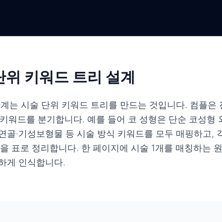
 단위 키워드 트리 설계
단계는 시술 단위 키워드 트리를 만드는 것입니다. 컴플은
 키워드를 분기합니다. 예를 들어 코 성형은 단순 코성형 
골·기성보형물 등 시술 방식 키워드를 모두 매핑하고, 각
값을 표로 정리합니다. 한 페이지에 시술 1개를 매칭하는 
하게 인식합니다.