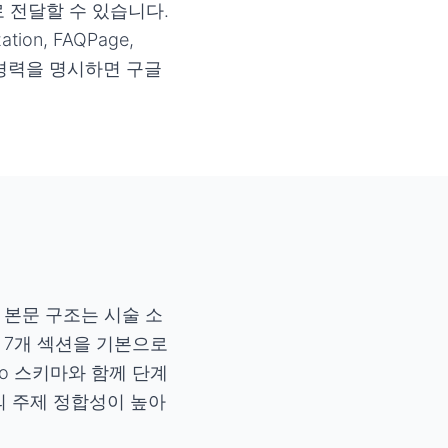
 전달할 수 있습니다.
tion, FAQPage,
상 경력을 명시하면 구글
 본문 구조는 시술 소
 7개 섹션을 기본으로
To 스키마와 함께 단계
의 주제 정합성이 높아